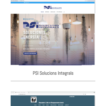
PSI Solucions Integrals