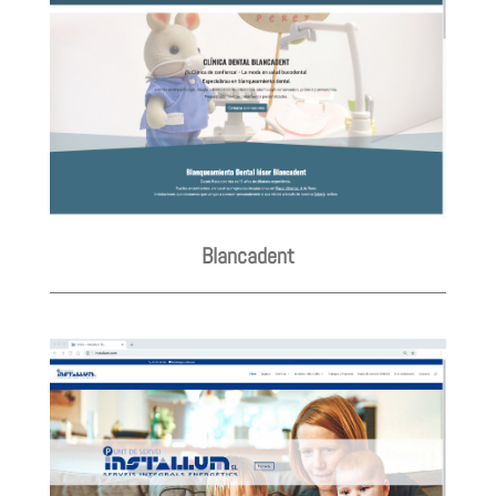
Blancadent