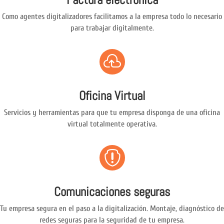
Como agentes digitalizadores facilitamos a la empresa todo lo necesario
para trabajar digitalmente.

Oficina Virtual
Servicios y herramientas para que tu empresa disponga de una oficina
virtual totalmente operativa.

Comunicaciones seguras
Tu empresa segura en el paso a la digitalización. Montaje, diagnóstico de
redes seguras para la seguridad de tu empresa.