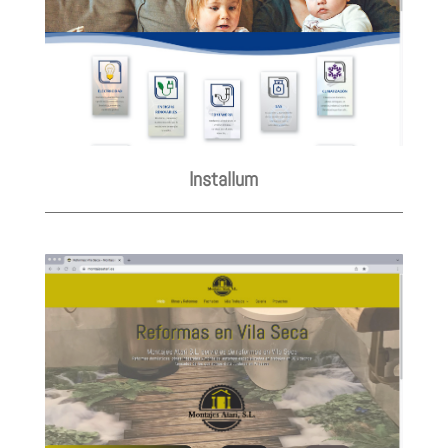
Installum