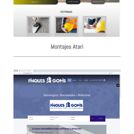
Montajes Atari