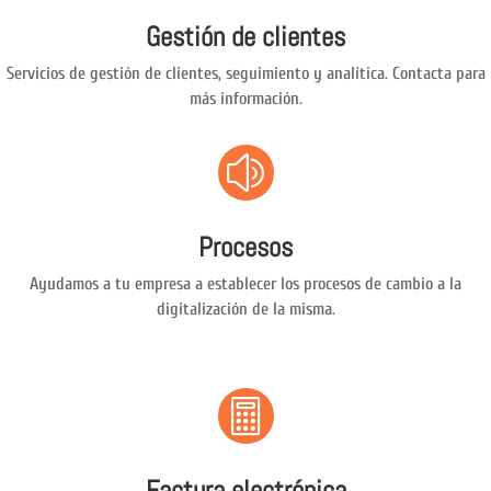
Gestión de clientes
Servicios de gestión de clientes, seguimiento y analítica. Contacta para
más información.
z
Procesos
Ayudamos a tu empresa a establecer los procesos de cambio a la
digitalización de la misma.

Factura electrónica