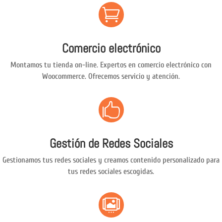

Comercio electrónico
Montamos tu tienda on-line. Expertos en comercio electrónico con
Woocommerce. Ofrecemos servicio y atención.

Gestión de Redes Sociales
Gestionamos tus redes sociales y creamos contenido personalizado para
tus redes sociales escogidas.
