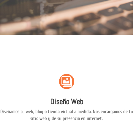

Diseño Web
Diseñamos tu web, blog o tienda virtual a medida. Nos encargamos de tu
sitio web y de su presencia en internet.