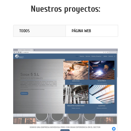
Nuestros proyectos:
TODOS
PÁGINA WEB