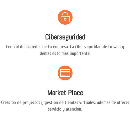
~
Ciberseguridad
Control de las redes de tu empresa. La ciberseguridad de tu web y
demás es lo más importante.

Market Place
Creación de proyectos y gestión de tiendas virtuales. además de ofrecer
servicio y atención.