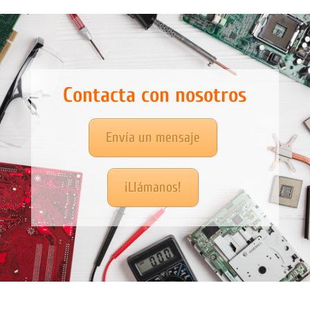
Contacta con nosotros
Envía un mensaje
¡Llámanos!