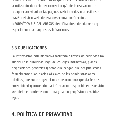
la utilización de cualquier contenido y/o de la realización de
cualquier actividad en las páginas web incluidas o accesibles a
través del sitio web, deberá enviar una notificación a
INFORMÁTICA ELS PALLARESOS identificándose debidamente y
especificando las supuestas infracciones.
3.3 PUBLICACIONES
La información administrativa facilitada a través del sitio web no
sustituye la publicidad legal de las leyes, normativas, planes,
disposiciones generales y actos que tengan que ser publicados
formalmente a los diarios oficiales de las administraciones
públicas, que constituyen el único instrumento que da fe de su
autenticidad y contenido. La información disponible en este sitio
web debe entenderse como una guía sin propósito de validez
legal.
4. POLÍTICA DE PRIVACIDAD