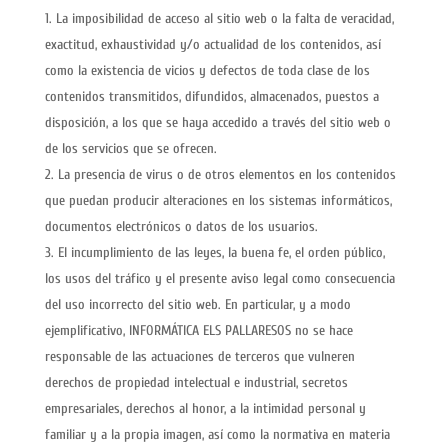
La imposibilidad de acceso al sitio web o la falta de veracidad,
exactitud, exhaustividad y/o actualidad de los contenidos, así
como la existencia de vicios y defectos de toda clase de los
contenidos transmitidos, difundidos, almacenados, puestos a
disposición, a los que se haya accedido a través del sitio web o
de los servicios que se ofrecen.
La presencia de virus o de otros elementos en los contenidos
que puedan producir alteraciones en los sistemas informáticos,
documentos electrónicos o datos de los usuarios.
El incumplimiento de las leyes, la buena fe, el orden público,
los usos del tráfico y el presente aviso legal como consecuencia
del uso incorrecto del sitio web. En particular, y a modo
ejemplificativo, INFORMÁTICA ELS PALLARESOS no se hace
responsable de las actuaciones de terceros que vulneren
derechos de propiedad intelectual e industrial, secretos
empresariales, derechos al honor, a la intimidad personal y
familiar y a la propia imagen, así como la normativa en materia