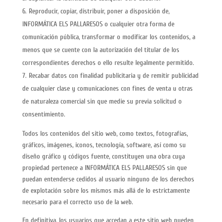
Reproducir, copiar, distribuir, poner a disposición de,
INFORMÁTICA ELS PALLARESOS o cualquier otra forma de
comunicación pública, transformar o modificar los contenidos, a
menos que se cuente con la autorización del titular de los
correspondientes derechos o ello resulte legalmente permitido.
Recabar datos con finalidad publicitaria y de remitir publicidad
de cualquier clase y comunicaciones con fines de venta u otras
de naturaleza comercial sin que medie su previa solicitud o
consentimiento.
Todos los contenidos del sitio web, como textos, fotografías,
gráficos, imágenes, iconos, tecnología, software, así como su
diseño gráfico y códigos fuente, constituyen una obra cuya
propiedad pertenece a INFORMÁTICA ELS PALLARESOS sin que
puedan entenderse cedidos al usuario ninguno de los derechos
de explotación sobre los mismos más allá de lo estrictamente
necesario para el correcto uso de la web.
En definitiva, los usuarios que accedan a este sitio web pueden