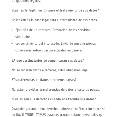
obligaciones legales.
¿Cuál es la legitimación para el tratamiento de sus datos?
Le indicamos la base legal para el tratamiento de sus datos:
Ejecución de un contrato: Prestación de los servicios
solicitados
Consentimiento del interesado: Envío de comunicaciones
comerciales sobre nuestra actividad en general.
¿A qué destinatarios se comunicarán sus datos?
No se cederán datos a terceros, salvo obligación legal.
¿Transferencias de datos a terceros países?
No están previstas transferencias de datos a terceros países.
¿Cuáles son sus derechos cuando nos facilita sus datos?
Cualquier persona tiene derecho a obtener confirmación sobre si
en DAVID TERUEL TOMAS estamos tratando datos personales que