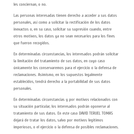
les conciernan, o no.
Las personas interesadas tienen derecho a acceder a sus datos
personales, así como a solicitar la rectificación de los datos
inexactos o, en su caso, solicitar su supresión cuando, entre
otros motivos, los datos ya no sean necesarios para los fines
que fueron recogidos.
En determinadas circunstancias, los interesados podrán solicitar
la limitación del tratamiento de sus datos, en cuyo caso
únicamente los conservaremos para el ejercicio o la defensa de
reclamaciones. Asimismo, en los supuestos legalmente
establecidos, tendrá derecho a la portabilidad de sus datos
personales.
En determinadas circunstancias y por motivos relacionados con
su situación particular, los interesados podrán oponerse al
tratamiento de sus datos. En este caso DAVID TERUEL TOMAS
dejará de tratar los datos, salvo por motivos legítimos
imperiosos, o el ejercicio o la defensa de posibles reclamaciones.