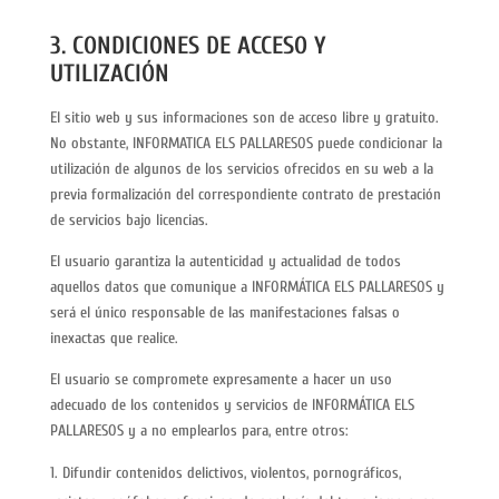
3. CONDICIONES DE ACCESO Y
UTILIZACIÓN
El sitio web y sus informaciones son de acceso libre y gratuito.
No obstante, INFORMATICA ELS PALLARESOS puede condicionar la
utilización de algunos de los servicios ofrecidos en su web a la
previa formalización del correspondiente contrato de prestación
de servicios bajo licencias.
El usuario garantiza la autenticidad y actualidad de todos
aquellos datos que comunique a INFORMÁTICA ELS PALLARESOS y
será el único responsable de las manifestaciones falsas o
inexactas que realice.
El usuario se compromete expresamente a hacer un uso
adecuado de los contenidos y servicios de INFORMÁTICA ELS
PALLARESOS y a no emplearlos para, entre otros:
Difundir contenidos delictivos, violentos, pornográficos,