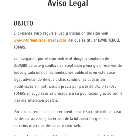
Aviso Legal
OBJETO
El presente aviso regula el uso y utilización del sitio web
www.informaticapallaresos.com
del que es titular DAVID TERUEL
TOMAS.
La navegación por el sitio web le atribuye la condición de
USUARIO de este y conlleva su aceptación plena y sin reservas de
todas y cada una de las condiciones publicadas en este aviso
legal, advirtiendo de que dichas condiciones podrán ser
modificadas sin notificación previa por parte de DAVID TERUEL
TOMAS, en cuyo caso se procederá a su publicación y aviso con la
máxima antelación posible.
Por ello es recomendable leer atentamente su contenido en caso
de desear acceder y hacer uso de la información y de los
servicios ofrecidos desde este sitio web.