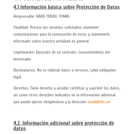
4.1 Información básica sobre Protección de Datos
Responsable: DAVID TERUEL TOMAS
Finalidad: Prestar los servicios solicitados, mantener
comunicaciones para la consecución de estos y mantenerle
informado sobre nuestra actividad en general.
Legitimación: Ejecución de un contrato. Consentimiento del
interesado.
Destinatarios: No se cederán datos a terceros, salvo obligación
legal.
Derechos: Tiene derecho a acceder, rectificar y suprimir los datos,
así como otros derechos indicados en la información adicional,
que puede ejercer dirigiéndose a la dirección
david@dtt.cat
4.2. Información adicional sobre protección de
datos