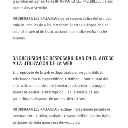
y aprobación por parte de INFORMÁTICA ELS PALLARESOS de sus
contenidos o servicios.
INFORMÁTICA ELS PALLARESOS no se responsabiliza del uso que
cada usuario les dé a los materiales puestos a disposición en
este sitio web ni de las actuaciones que realice en base a los
mismos.
3.1 EXCLUSIÓN DE RESPOSABILIDAD EN EL ACCESO
Y LA UTILIZACIÓN DE LA WEB
El propietario de la web excluye cualquier responsabilidad
relacionada con la disponibilidad, fiabilidad y continuidad del
sitio web, aunque siempre intentara restablecer a la mayor
brevedad posible la interrupción y en la medida de sus
posibilidades disponer de medios alternativos.
INFORMÁTICA ELS PALLARESOS excluye, hasta donde permite el
ordenamiento jurídico, cualquier responsabilidad por los daños y
perjuicios de toda naturaleza derivados de: