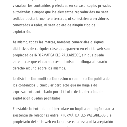
visualizar los contenidos y efectuar, en su caso, copias privadas
autorizadas siempre que los elementos reproducidos no sean
cedidos posteriormente a terceros, ni se instalen a servidores
conectados a redes, ni sean objeto de ningún tipo de
explotación.
Asimismo, todas las marcas, nombres comerciales o signos
distintivos de cualquier clase que aparecen en el sitio web son
propiedad de INFORMÁTICA ELS PALLARESOS, sin que pueda
entenderse que el uso o acceso al mismo atribuya al usuario
derecho alguno sobre los mismos.
La distribución, modificación, cesión o comunicación pública de
los contenidos y cualquier otro acto que no haya sido
expresamente autorizado por el titular de los derechos de
explotación quedan prohibidos.
El establecimiento de un hiperenlace no implica en ningún caso la
existencia de relaciones entre INFORMÁTICA ELS PALLARESOS y el
propietario del sitio web en la que se establezca, ni la aceptación