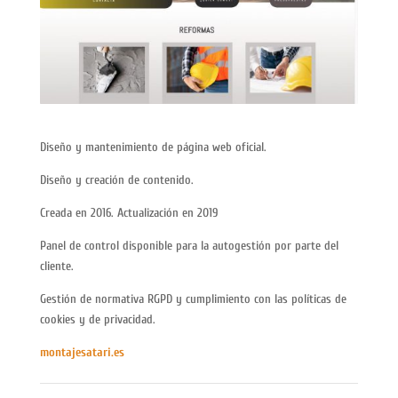
Diseño y mantenimiento de página web oficial.
Diseño y creación de contenido.
Creada en 2016. Actualización en 2019
Panel de control disponible para la autogestión por parte del
cliente.
Gestión de normativa RGPD y cumplimiento con las políticas de
cookies y de privacidad.
montajesatari.es